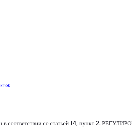
ikTok
н в соответствии со статьей 14, пункт 2. РЕГУЛИ