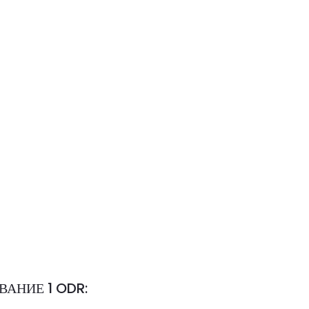
РОВАНИЕ 1 ODR: