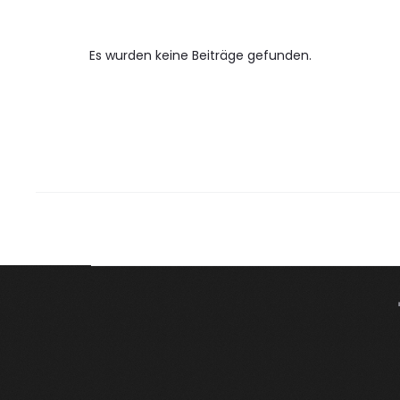
Es wurden keine Beiträge gefunden.