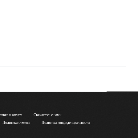
тавка и оплата
Свяжитесь с нами
Политика отмены
Политика конфиденциальности