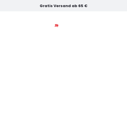
Gratis Versand ab 65 €
ЖЕНЩИНЫ
ДЕТИ
П