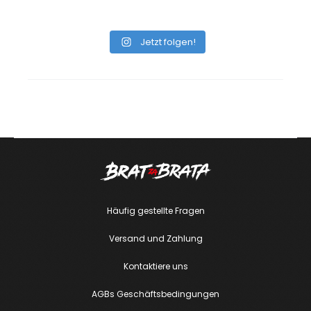
Jetzt folgen!
Häufig gestellte Fragen
Versand und Zahlung
Kontaktiere uns
AGBs Geschäftsbedingungen